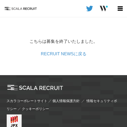
こちらは募集を終了いたしました。
RECRUIT NEWSに戻る
スカラコーポレートサイト
／
個人情報保護方針
／
情報セキュリティポ
リシー
／
クッキーポリシー