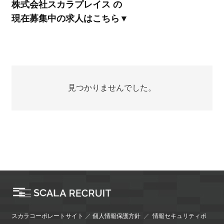
株式会社スカラプレイス の
現在募集中の求人はこちら▼
見つかりませんでした。
スカラコーポレートサイト
／
個人情報保護方針
／
情報セキュリティポ