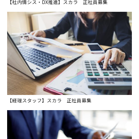
【社内情シス・DX推進】スカラ 正社員募集
【経理スタッフ】スカラ 正社員募集