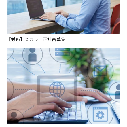
【労務】スカラ 正社員募集