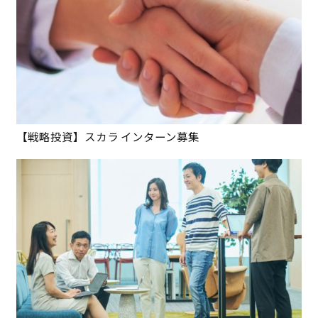
【戦略投資】スカラ インターン募集