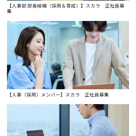
【人事部 部長候補（採用＆育成）】スカラ 正社員募
集
【人事（採用）メンバー】スカラ 正社員募集