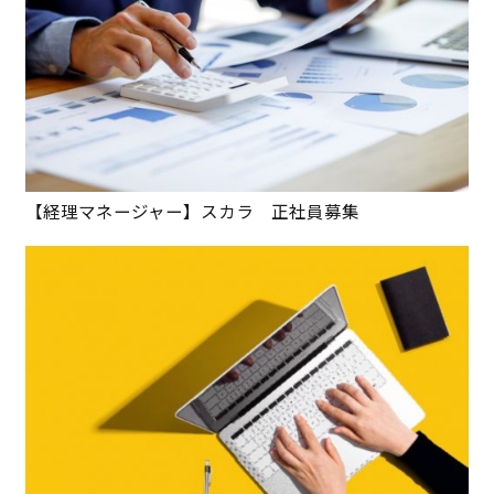
【経理マネージャー】スカラ 正社員募集