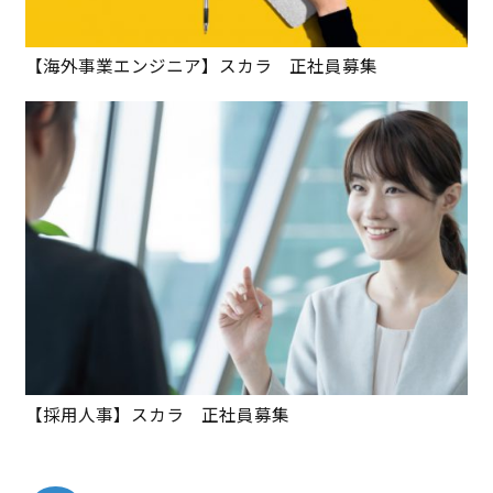
【海外事業エンジニア】スカラ 正社員募集
【採用人事】スカラ 正社員募集